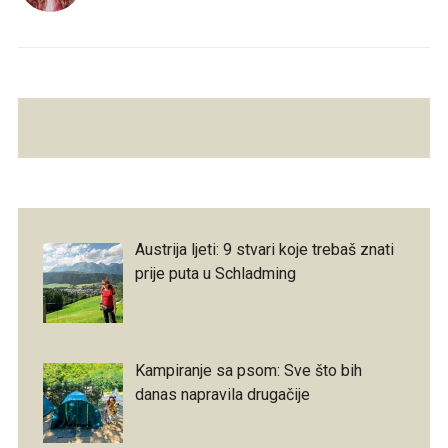
Austrija ljeti: 9 stvari koje trebaš znati
prije puta u Schladming
Kampiranje sa psom: Sve što bih
danas napravila drugačije