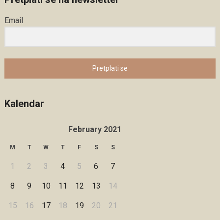
Email
Pretplati se
Kalendar
February 2021
M
T
W
T
F
S
S
1
2
3
4
5
6
7
8
9
10
11
12
13
14
15
16
17
18
19
20
21