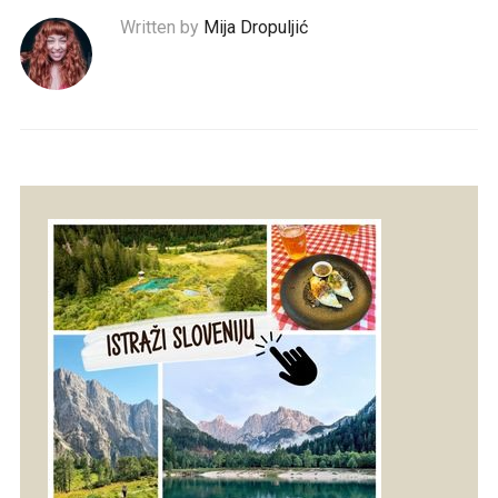
Written by
Mija Dropuljić