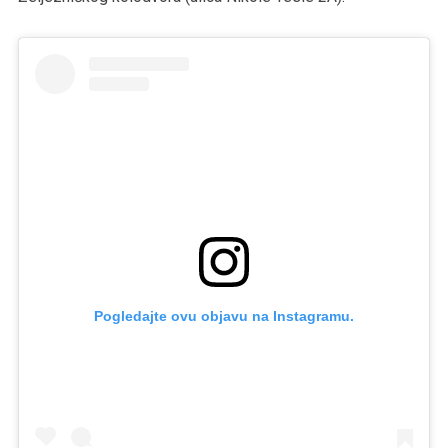
Pogledajte ovu objavu na Instagramu.