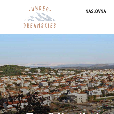
NASLOVNA