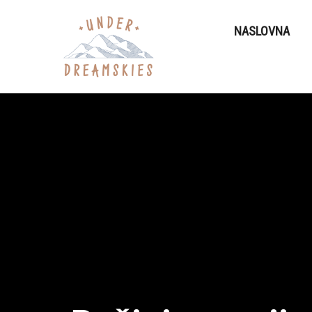
NASLOVNA