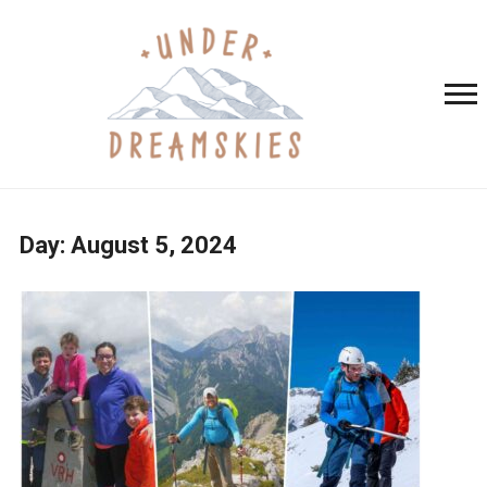
Day:
August 5, 2024