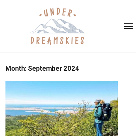
Month:
September 2024