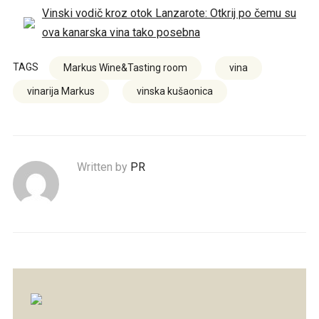
Vinski vodič kroz otok Lanzarote: Otkrij po čemu su
ova kanarska vina tako posebna
TAGS
Markus Wine&Tasting room
vina
vinarija Markus
vinska kušaonica
Written by
PR