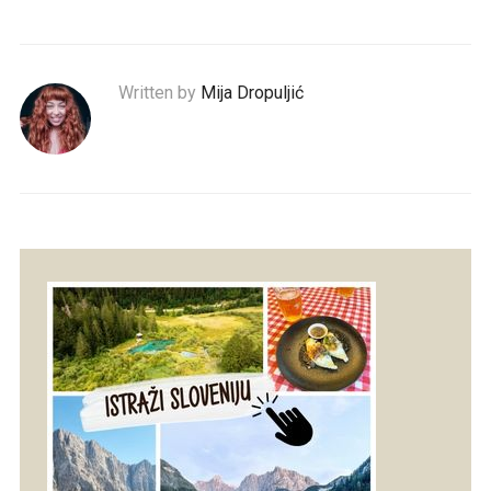
Written by
Mija Dropuljić