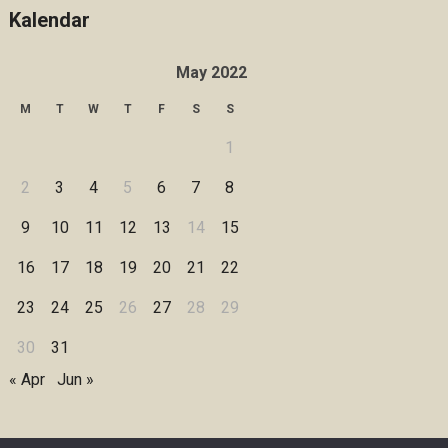
Kalendar
May 2022
M
T
W
T
F
S
S
1
2
3
4
5
6
7
8
9
10
11
12
13
14
15
16
17
18
19
20
21
22
23
24
25
26
27
28
29
30
31
« Apr
Jun »