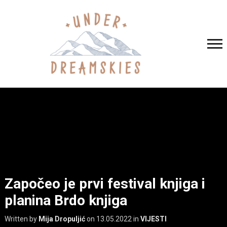
Započeo je prvi festival knjiga i
planina Brdo knjiga
Written by
Mija Dropuljić
on
13.05.2022
in
VIJESTI