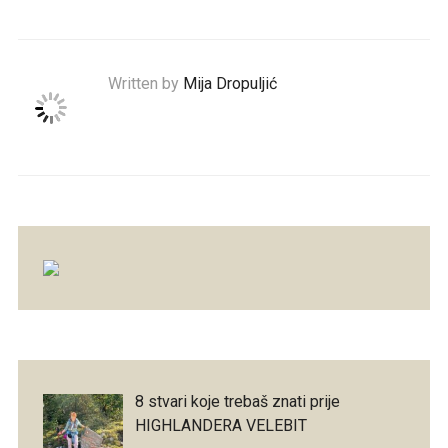
Written by
Mija Dropuljić
8 stvari koje trebaš znati prije
HIGHLANDERA VELEBIT