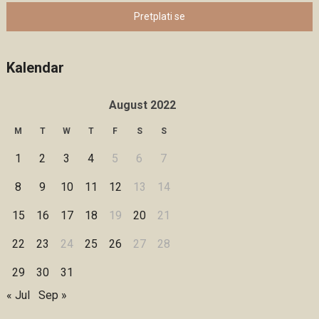
Pretplati se
Kalendar
August 2022
M
T
W
T
F
S
S
1
2
3
4
5
6
7
8
9
10
11
12
13
14
15
16
17
18
19
20
21
22
23
24
25
26
27
28
29
30
31
« Jul
Sep »