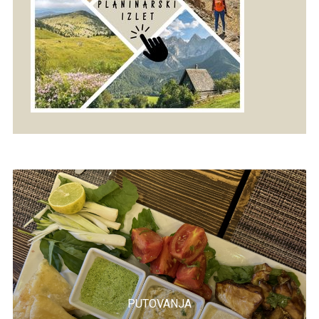
PUTOVANJA