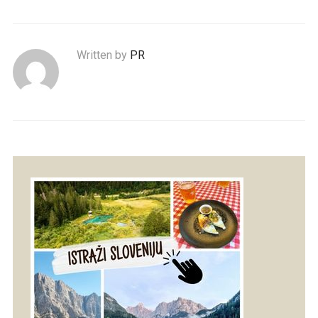
Written by
PR