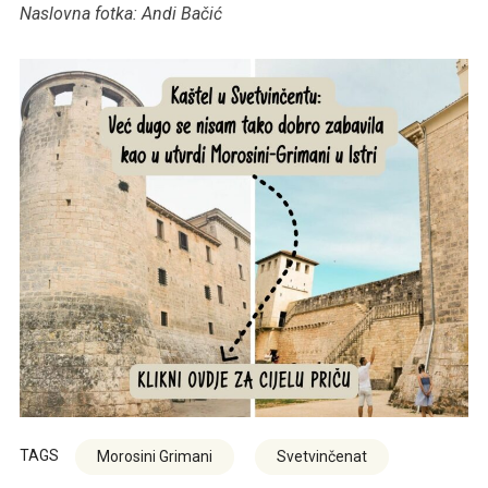
Naslovna fotka: Andi Bačić
TAGS
Morosini Grimani
Svetvinčenat