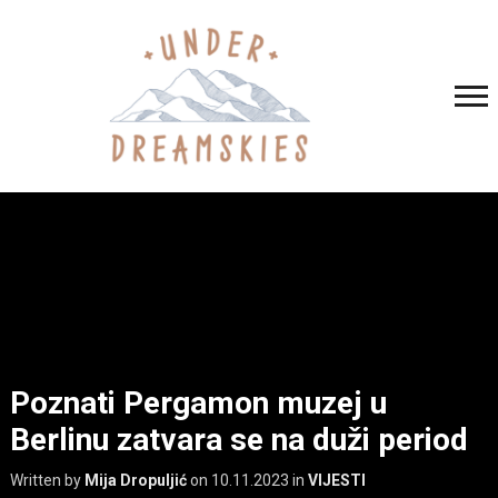
Poznati Pergamon muzej u
Berlinu zatvara se na duži period
Written by
Mija Dropuljić
on
10.11.2023
in
VIJESTI