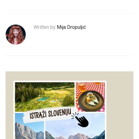
Written by
Mija Dropuljić