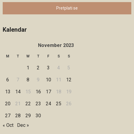
Pretplati se
Kalendar
November 2023
M
T
W
T
F
S
S
1
2
3
4
5
6
7
8
9
10
11
12
13
14
15
16
17
18
19
20
21
22
23
24
25
26
27
28
29
30
« Oct
Dec »