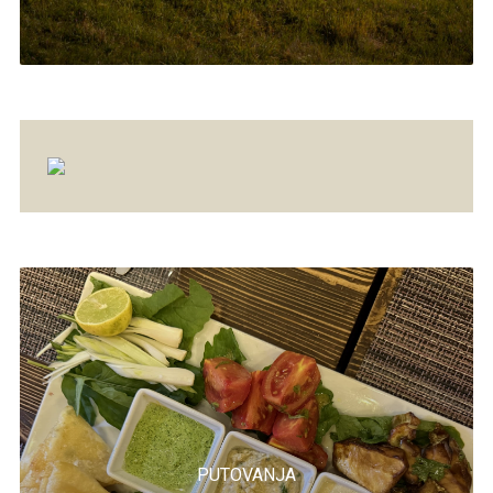
PUTOVANJA