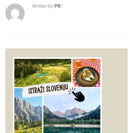
Written by
PR