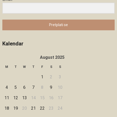
Pretplati se
Kalendar
August 2025
M
T
W
T
F
S
S
1
2
3
4
5
6
7
8
9
10
11
12
13
14
15
16
17
18
19
20
21
22
23
24