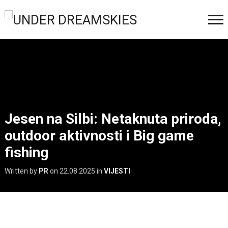
Jesen na Silbi: Netaknuta priroda,
outdoor aktivnosti i Big game
fishing
Written by
PR
on
22.08.2025
in
VIJESTI