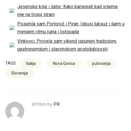
Jesenske kiše i šator: Kako kampirati kad vrijeme
nije na tvojoj strani
Posjetila sam Portorož i Piran: Iskusi luksuz i šarm u
mirnijem ritmu rujna i listopada
Vinkovci: Provela sam vikend ispunjen tradicijom,
gastronomijom i slavonskom gostoljubivosti
TAGS
Italija
Nova Gorica
putovanja
Slovenija
Written by
PR