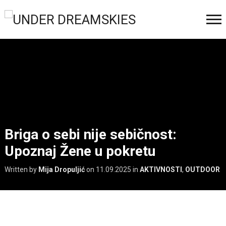
Briga o sebi nije sebičnost:
Upoznaj Žene u pokretu
Written by
Mija Dropuljić
on
11.09.2025
in
AKTIVNOSTI
,
OUTDOOR