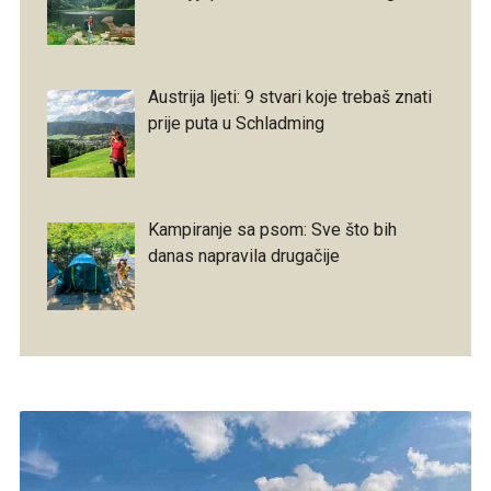
Austrija ljeti: 9 stvari koje trebaš znati
prije puta u Schladming
Kampiranje sa psom: Sve što bih
danas napravila drugačije