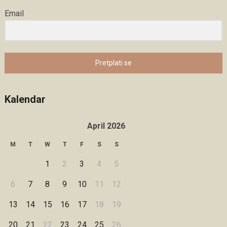
Email
Pretplati se
Kalendar
April 2026
M
T
W
T
F
S
S
1
2
3
4
5
6
7
8
9
10
11
12
13
14
15
16
17
18
19
20
21
22
23
24
25
26