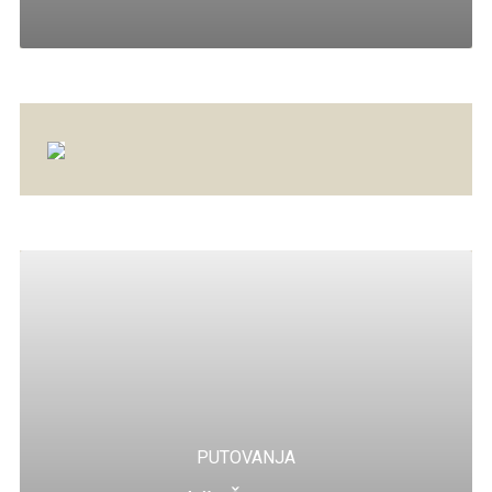
PUTOVANJA