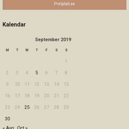
Pretplati se
Kalendar
September 2019
M
T
W
T
F
S
S
1
2
3
4
5
6
7
8
9
10
11
12
13
14
15
16
17
18
19
20
21
22
23
24
25
26
27
28
29
30
« Aug
Oct »