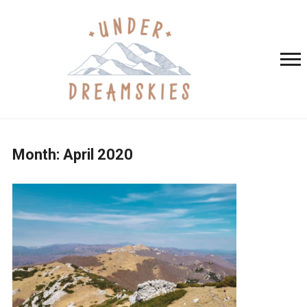
Month:
April 2020