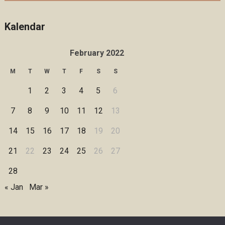
Kalendar
February 2022
M
T
W
T
F
S
S
1
2
3
4
5
6
7
8
9
10
11
12
13
14
15
16
17
18
19
20
21
22
23
24
25
26
27
28
« Jan
Mar »