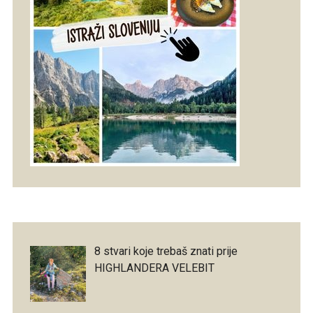
8 stvari koje trebaš znati prije
HIGHLANDERA VELEBIT