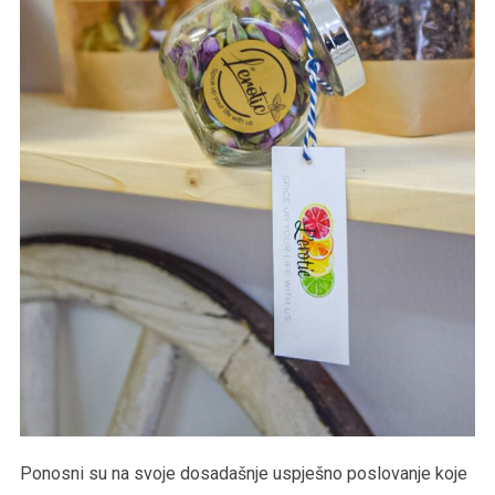
Ponosni su na svoje dosadašnje uspješno poslovanje koje