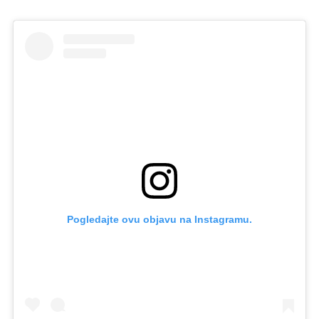
Pogledajte ovu objavu na Instagramu.