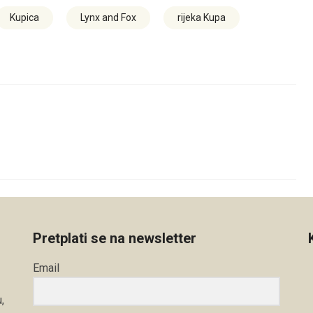
Kupica
Lynx and Fox
rijeka Kupa
Pretplati se na newsletter
Email
,