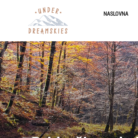
NASLOVNA