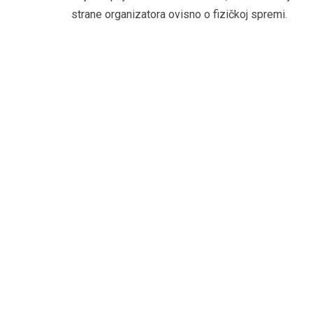
strane organizatora ovisno o fizičkoj spremi.