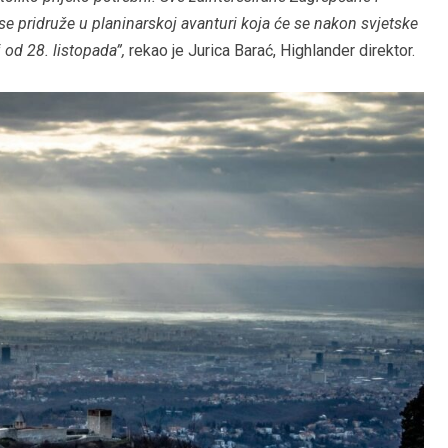
se pridruže u planinarskoj avanturi koja će se nakon svjetske
 od 28. listopada”,
rekao je Jurica Barać, Highlander direktor.