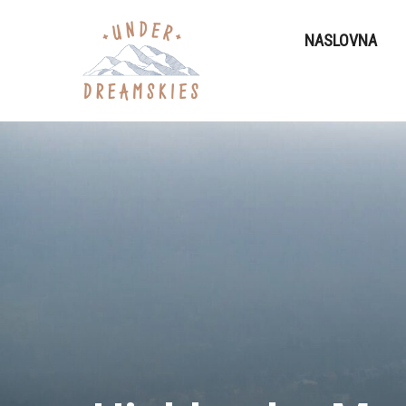
NASLOVNA