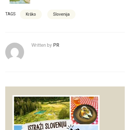
TAGS
Krško
Slovenija
Written by
PR