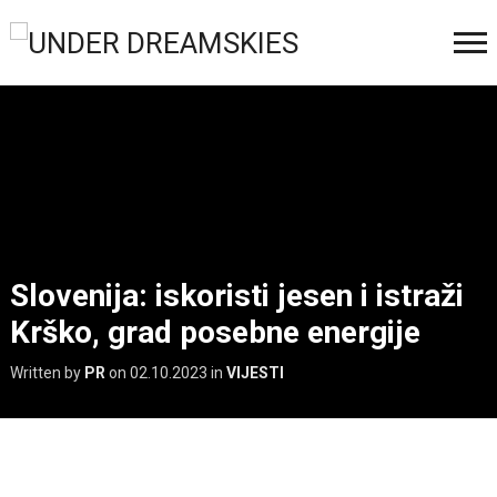
Slovenija: iskoristi jesen i istraži
Krško, grad posebne energije
Written by
PR
on
02.10.2023
in
VIJESTI