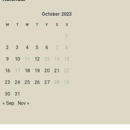
October 2023
M
T
W
T
F
S
S
1
2
3
4
5
6
7
8
9
10
11
12
13
14
15
16
17
18
19
20
21
22
23
24
25
26
27
28
29
30
31
« Sep
Nov »