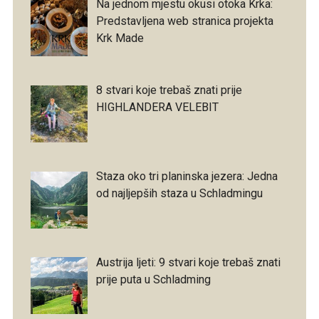
Na jednom mjestu okusi otoka Krka:
Predstavljena web stranica projekta
Krk Made
8 stvari koje trebaš znati prije
HIGHLANDERA VELEBIT
Staza oko tri planinska jezera: Jedna
od najljepših staza u Schladmingu
Austrija ljeti: 9 stvari koje trebaš znati
prije puta u Schladming