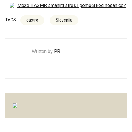
Može li ASMR smanjiti stres i pomoći kod nesanice?
TAGS
gastro
Slovenija
Written by
PR