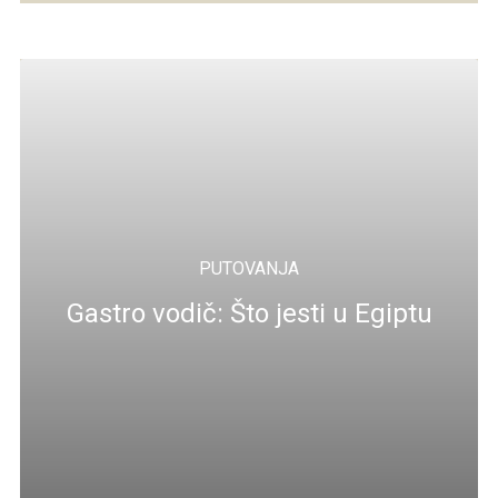
PUTOVANJA
Gastro vodič: Što jesti u Egiptu