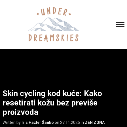
Skin cycling kod kuće: Kako
resetirati kožu bez previše
proizvoda
Written by
Iris Hazler Šanko
on
27.11.2025
in
ZEN ZONA