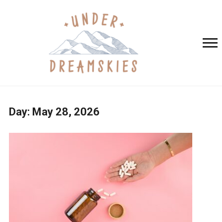
Day:
May 28, 2026