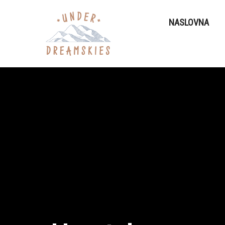
NASLOVNA