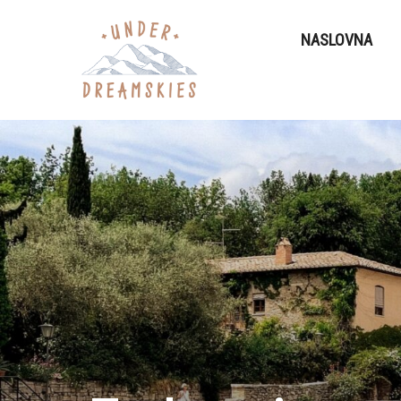
NASLOVNA