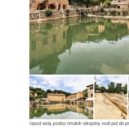
Ispod sela, podno rimskih iskopina, vodi put do p