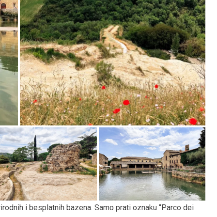
rirodnih i besplatnih bazena. Samo prati oznaku “Parco dei