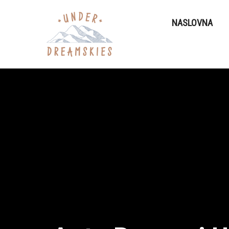
NASLOVNA