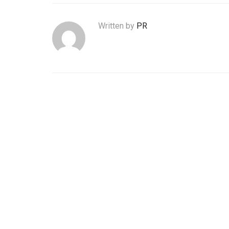
Written by
PR