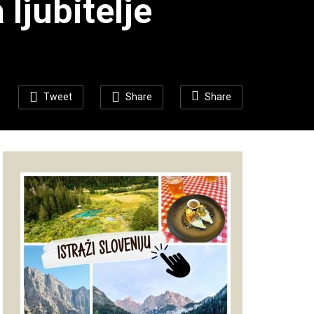
ljubitelje
Tweet
Share
Share