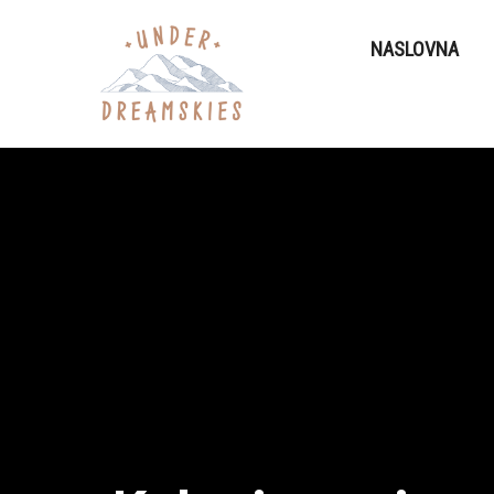
NASLOVNA