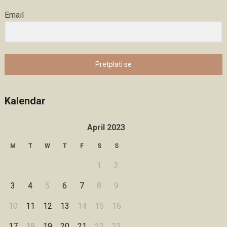
Email
Pretplati se
Kalendar
April 2023
M
T
W
T
F
S
S
1
2
3
4
5
6
7
8
9
10
11
12
13
14
15
16
17
18
19
20
21
22
23