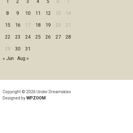
1
2
3
4
5
6
7
8
9
10
11
12
13
14
15
16
17
18
19
20
21
22
23
24
25
26
27
28
29
30
31
« Jun
Aug »
Copyright © 2026 Under Dreamskies
Designed by
WPZOOM