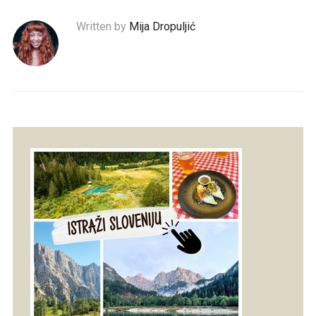
Written by
Mija Dropuljić