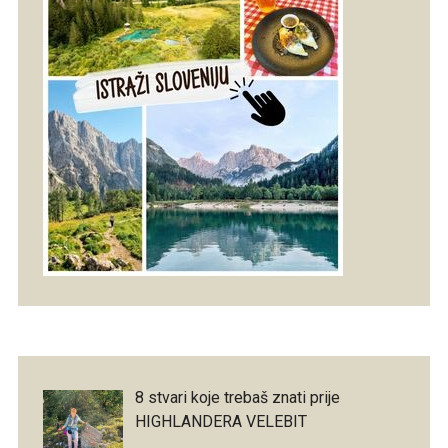
8 stvari koje trebaš znati prije
HIGHLANDERA VELEBIT