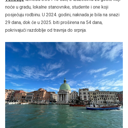
noće u gradu, lokalne stanovnike, studente i one koji
posjećuju rodbinu. U 2024. godini, naknada je bila na snazi
29 dana, dok će u 2025. biti proširena na 54 dana,
pokrivajući razdoblje od travnja do srpnja.