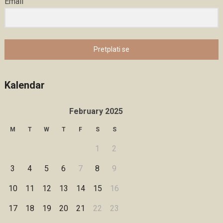
Email
Pretplati se
Kalendar
February 2025
M
T
W
T
F
S
S
1
2
3
4
5
6
7
8
9
10
11
12
13
14
15
16
17
18
19
20
21
22
23