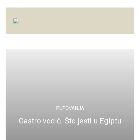
PUTOVANJA
Gastro vodič: Što jesti u Egiptu