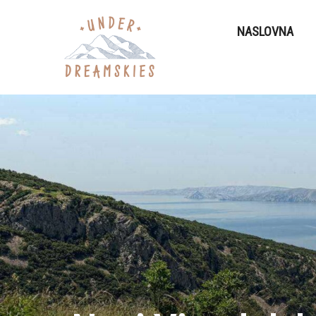
NASLOVNA