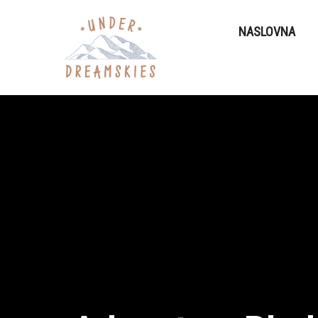
NASLOVNA