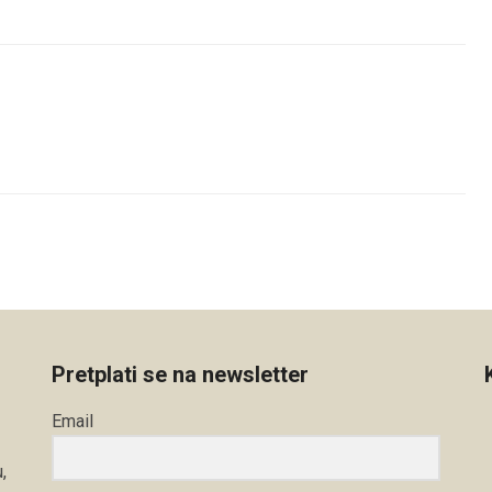
Pretplati se na newsletter
Email
,