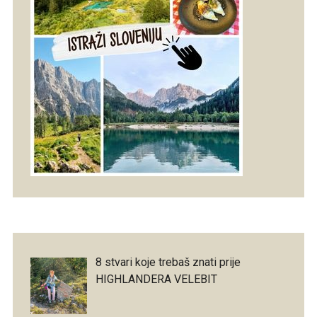
8 stvari koje trebaš znati prije
HIGHLANDERA VELEBIT