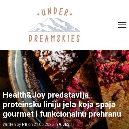
Health&Joy predstavlja
proteinsku liniju jela koja spaja
gourmet i funkcionalnu prehranu
Written by
PR
on
21.05.2026
in
VIJESTI