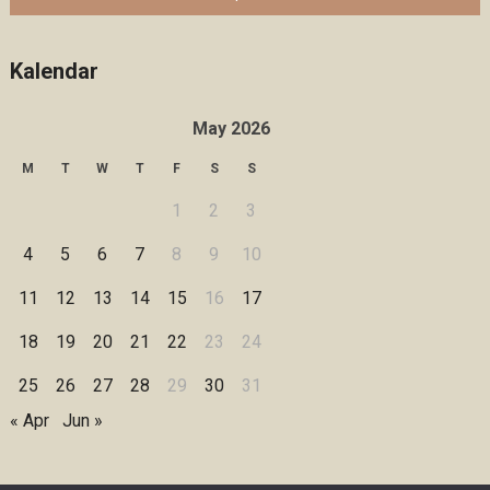
Kalendar
May 2026
M
T
W
T
F
S
S
1
2
3
4
5
6
7
8
9
10
11
12
13
14
15
16
17
18
19
20
21
22
23
24
25
26
27
28
29
30
31
« Apr
Jun »