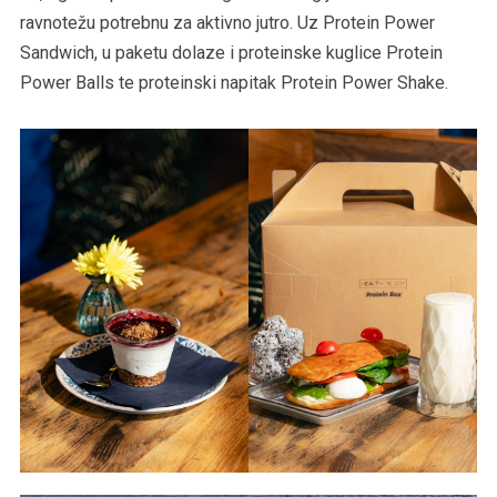
ravnotežu potrebnu za aktivno jutro. Uz Protein Power
Sandwich, u paketu dolaze i proteinske kuglice Protein
Power Balls te proteinski napitak Protein Power Shake.