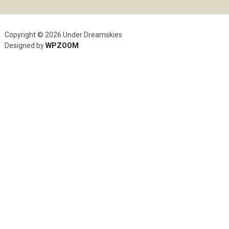
Copyright © 2026 Under Dreamskies
Designed by
WPZOOM