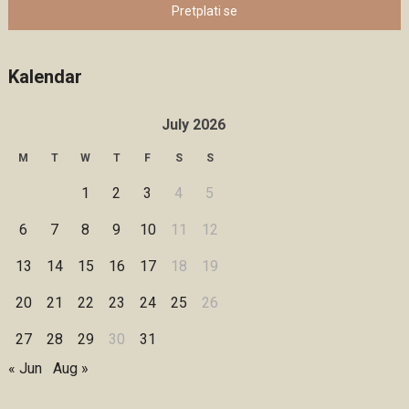
Pretplati se
Kalendar
July 2026
M
T
W
T
F
S
S
1
2
3
4
5
6
7
8
9
10
11
12
13
14
15
16
17
18
19
20
21
22
23
24
25
26
27
28
29
30
31
« Jun
Aug »