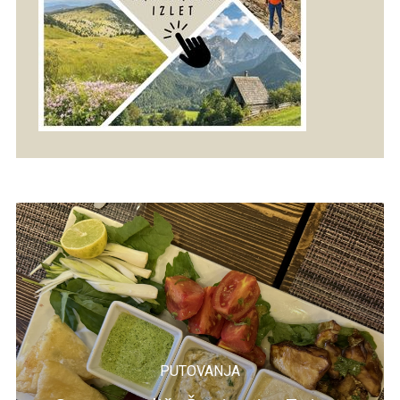
PUTOVANJA