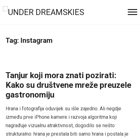
Tag:
Instagram
Tanjur koji mora znati pozirati:
Kako su društvene mreže preuzele
gastronomiju
Hrana i fotografija oduvijek su išle zajedno. Ali negdje
između prve iPhone kamere i razvoja algoritma koji
nagrađuje vizualnu atraktivnost, dogodilo se nešto
strukturalno: hrana je prestala biti samo hrana i postala je