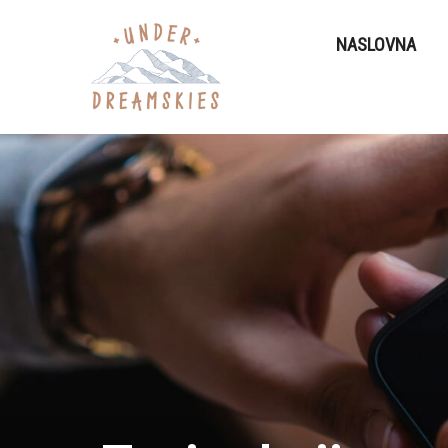
NASLOVNA