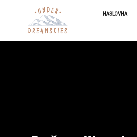
NASLOVNA