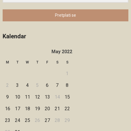
Pretplati se
Kalendar
May 2022
M
T
W
T
F
S
S
1
2
3
4
5
6
7
8
9
10
11
12
13
14
15
16
17
18
19
20
21
22
23
24
25
26
27
28
29