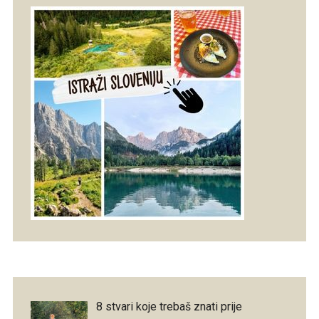
8 stvari koje trebaš znati prije