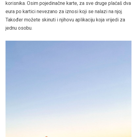
korisnika. Osim pojedinačne karte, za sve druge plaćaš dva
eura po kartici nevezano za iznosi koji se nalazi na njoj.
Također možete skinuti i njihovu aplikaciju koja vrijedi za
jednu osobu.