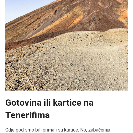
Gotovina ili kartice na
Tenerifima
Gdje god smo bili primali su kartice. No, zabačenija