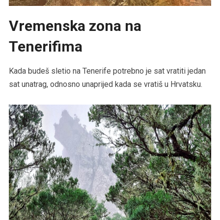
Vremenska zona na
Tenerifima
Kada budeš sletio na Tenerife potrebno je sat vratiti jedan
sat unatrag, odnosno unaprijed kada se vratiš u Hrvatsku.