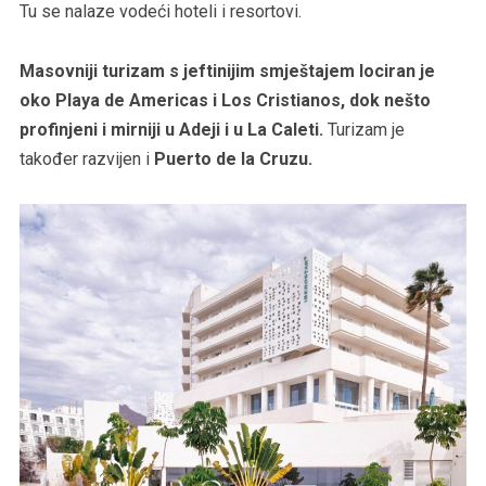
Tu se nalaze vodeći hoteli i resortovi.
Masovniji turizam s jeftinijim smještajem lociran je
oko Playa de Americas i Los Cristianos, dok nešto
profinjeni i mirniji u Adeji i u La Caleti.
Turizam je
također razvijen i
Puerto de la Cruzu.