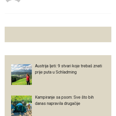
Austrija ljeti: 9 stvari koje trebaš znati
prije puta u Schladming
Kampiranje sa psom: Sve što bih
danas napravila drugačije