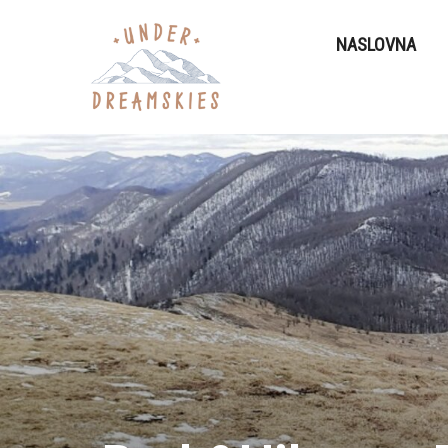
NASLOVNA