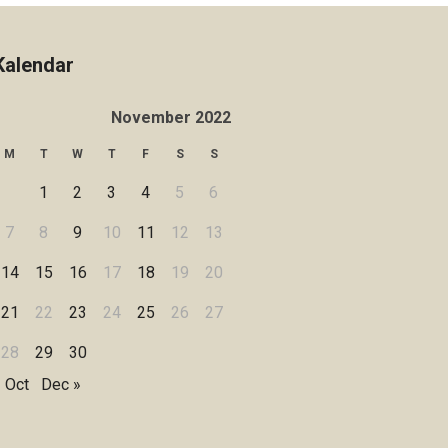
Kalendar
November 2022
M
T
W
T
F
S
S
1
2
3
4
5
6
7
8
9
10
11
12
13
14
15
16
17
18
19
20
21
22
23
24
25
26
27
28
29
30
 Oct
Dec »