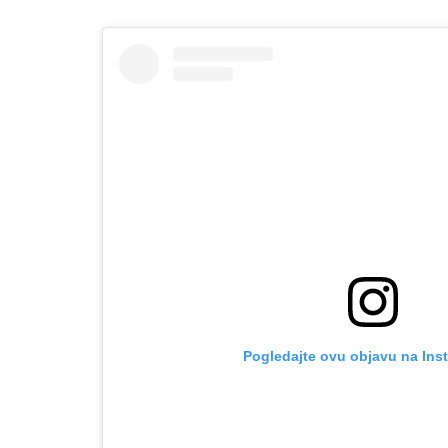
Pogledajte ovu objavu na Ins