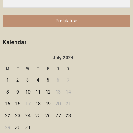
Pretplati se
Kalendar
July 2024
M
T
W
T
F
S
S
1
2
3
4
5
6
7
8
9
10
11
12
13
14
15
16
17
18
19
20
21
22
23
24
25
26
27
28
29
30
31